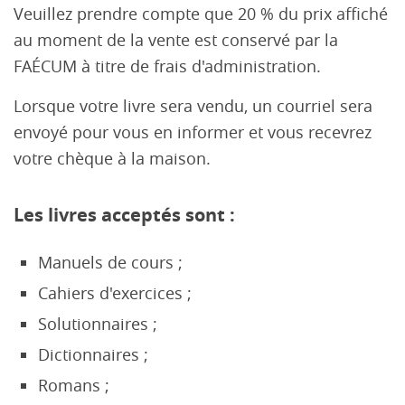
Veuillez prendre compte que 20 % du prix affiché
au moment de la vente est conservé par la
FAÉCUM à titre de frais d'administration.
Lorsque votre livre sera vendu, un courriel sera
envoyé pour vous en informer et vous recevrez
votre chèque à la maison.
Les livres acceptés sont :
Manuels de cours ;
Cahiers d'exercices ;
Solutionnaires ;
Dictionnaires ;
Romans ;