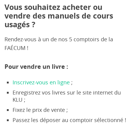
Vous souhaitez acheter ou
vendre des manuels de cours
usagés ?
Rendez-vous à un de nos 5 comptoirs de la
FAÉCUM !
Pour vendre un livre :
Inscrivez-vous en ligne
;
Enregistrez vos livres sur le site internet du
KLU ;
Fixez le prix de vente ;
Passez les déposer au comptoir sélectionné !