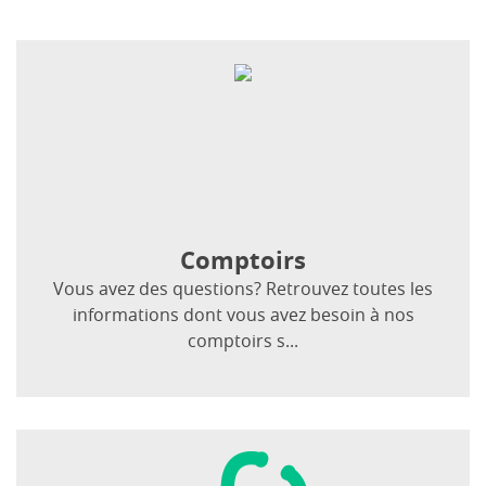
Comptoirs
Vous avez des questions? Retrouvez toutes les
informations dont vous avez besoin à nos
comptoirs s...