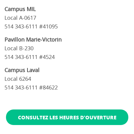
Campus MIL
Local A-0617
514 343-6111 #41095
Pavillon Marie-Victorin
Local B-230
514 343-6111 #4524
Campus Laval
Local 6264
514 343-6111 #84622
CONSULTEZ LES HEURES D'OUVERTURE