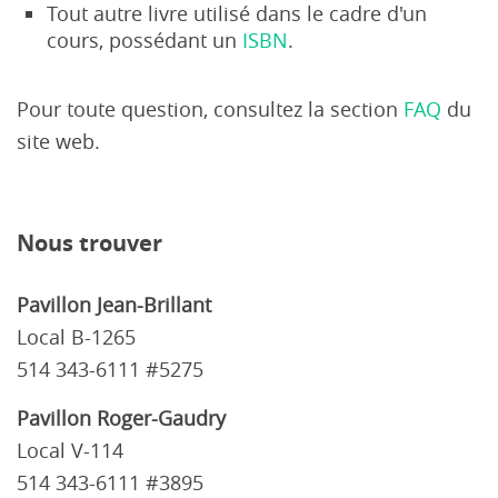
Tout autre livre utilisé dans le cadre d'un
cours, possédant un
ISBN
.
Pour toute question, consultez la section
FAQ
du
site web.
Nous trouver
Pavillon Jean-Brillant
Local B-1265
514 343-6111 #5275
Pavillon Roger-Gaudry
Local V-114
514 343-6111 #3895