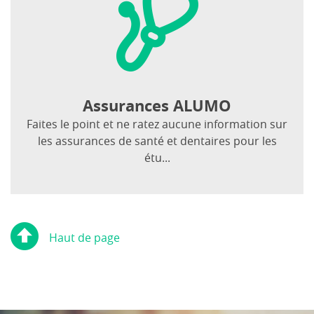
Assurances ALUMO
Faites le point et ne ratez aucune information sur
les assurances de santé et dentaires pour les
étu...
Haut de page