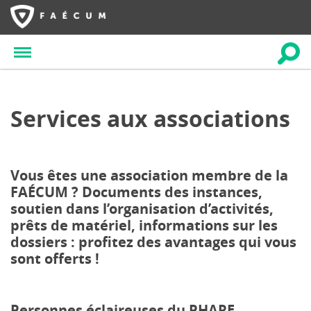
Services aux associations
Vous êtes une association membre de la
FAÉCUM ? Documents des instances,
soutien dans l’organisation d’activités,
prêts de matériel, informations sur les
dossiers : profitez des avantages qui vous
sont offerts !
Personnes éclaireuses du PHARE