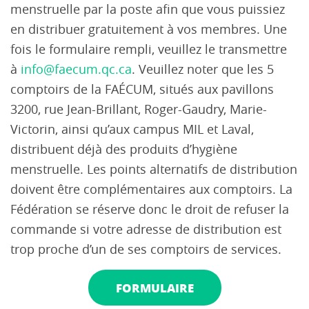
menstruelle par la poste afin que vous puissiez
en distribuer gratuitement à vos membres. Une
fois le formulaire rempli, veuillez le transmettre
à
info@faecum.qc.ca
. Veuillez noter que les 5
comptoirs de la FAÉCUM, situés aux pavillons
3200, rue Jean-Brillant, Roger-Gaudry, Marie-
Victorin, ainsi qu’aux campus MIL et Laval,
distribuent déjà des produits d’hygiène
menstruelle. Les points alternatifs de distribution
doivent être complémentaires aux comptoirs. La
Fédération se réserve donc le droit de refuser la
commande si votre adresse de distribution est
trop proche d’un de ses comptoirs de services.
FORMULAIRE