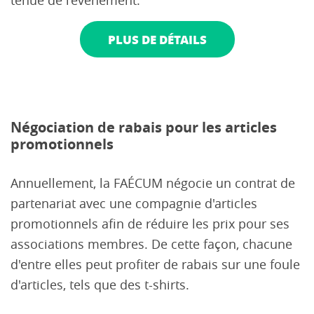
tenue de l’événement.
PLUS DE DÉTAILS
Négociation de rabais pour les articles
promotionnels
Annuellement, la FAÉCUM négocie un contrat de
partenariat avec une compagnie d'articles
promotionnels afin de réduire les prix pour ses
associations membres. De cette façon, chacune
d'entre elles peut profiter de rabais sur une foule
d'articles, tels que des t-shirts.