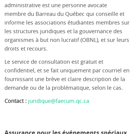
administrative est une personne avocate
membre du Barreau du Québec qui conseille et
informe les associations étudiantes membres sur
les structures juridiques et la gouvernance des
organismes à but non lucratif (OBNL), et sur leurs
droits et recours.
Le service de consultation est gratuit et
confidentiel, et se fait uniquement par courriel en
fournissant une brève et claire description de la
demande ou de la problématique, selon le cas.
Contact :
juridique@faecum.qc.ca
Assurance pour les événements spéciaux