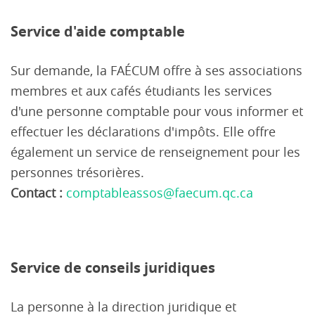
Service d'aide comptable
Sur demande, la FAÉCUM offre à ses associations
membres et aux cafés étudiants les services
d'une personne comptable pour vous informer et
effectuer les déclarations d'impôts. Elle offre
également un service de renseignement pour les
personnes trésorières.
Contact :
comptableassos@faecum.qc.ca
Service de conseils juridiques
La personne à la direction juridique et