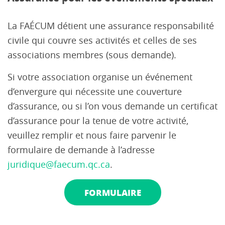
La FAÉCUM détient une assurance responsabilité
civile qui couvre ses activités et celles de ses
associations membres (sous demande).
Si votre association organise un événement
d’envergure qui nécessite une couverture
d’assurance, ou si l’on vous demande un certificat
d’assurance pour la tenue de votre activité,
veuillez remplir et nous faire parvenir le
formulaire de demande à l’adresse
juridique@faecum.qc.ca
.
FORMULAIRE