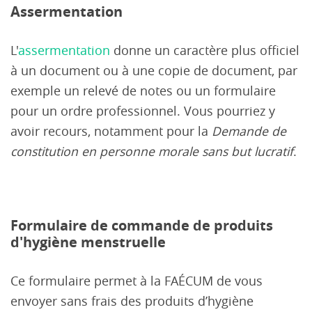
Assermentation
L'
assermentation
donne un caractère plus officiel
à un document ou à une copie de document, par
exemple un relevé de notes ou un formulaire
pour un ordre professionnel. Vous pourriez y
avoir recours, notamment pour la
Demande de
constitution en personne morale sans but lucratif
.
Formulaire de commande de produits
d'hygiène menstruelle
Ce formulaire permet à la FAÉCUM de vous
envoyer sans frais des produits d’hygiène