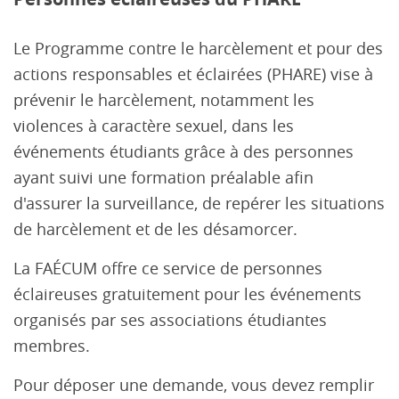
Le Programme contre le harcèlement et pour des
actions responsables et éclairées (PHARE) vise à
prévenir le harcèlement, notamment les
violences à caractère sexuel, dans les
événements étudiants grâce à des personnes
ayant suivi une formation préalable afin
d'assurer la surveillance, de repérer les situations
de harcèlement et de les désamorcer.
La FAÉCUM offre ce service de personnes
éclaireuses gratuitement pour les événements
organisés par ses associations étudiantes
membres.
Pour déposer une demande, vous devez remplir