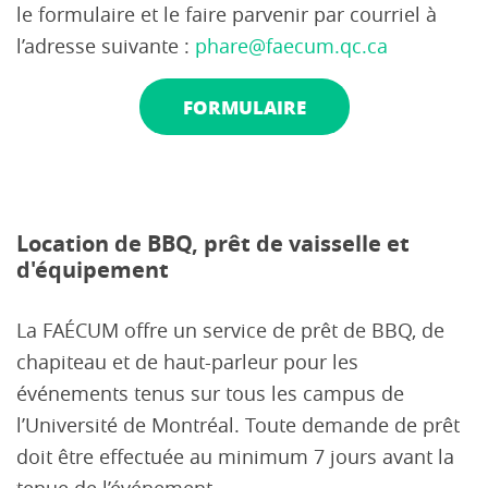
le formulaire et le faire parvenir par courriel à
l’adresse suivante :
phare@faecum.qc.ca
FORMULAIRE
Location de BBQ, prêt de vaisselle et
d'équipement
La FAÉCUM offre un service de prêt de BBQ, de
chapiteau et de haut-parleur pour les
événements tenus sur tous les campus de
l’Université de Montréal. Toute demande de prêt
doit être effectuée au minimum 7 jours avant la