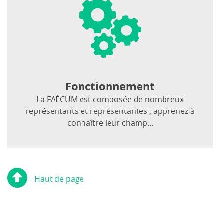
Fonctionnement
La FAÉCUM est composée de nombreux
représentants et représentantes ; apprenez à
connaître leur champ...
Haut de page