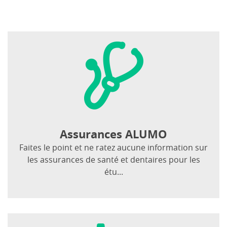
Assurances ALUMO
Faites le point et ne ratez aucune information sur
les assurances de santé et dentaires pour les
étu...