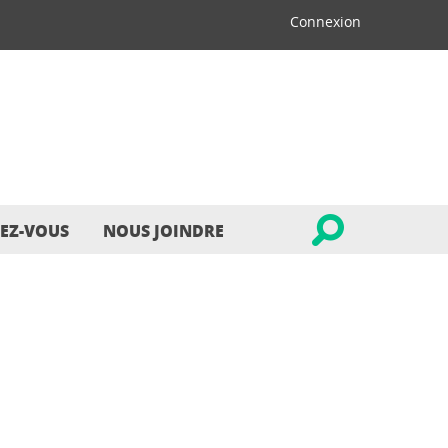
Connexion
EZ-VOUS
NOUS JOINDRE