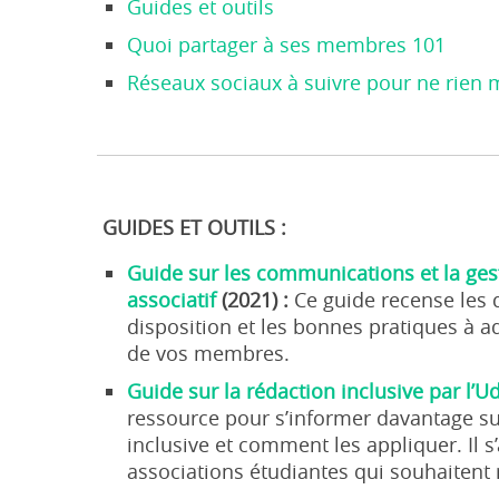
Guides et outils
Quoi partager à ses membres 101
Réseaux sociaux à suivre pour ne rien
GUIDES ET OUTILS :
Guide sur les communications et la ges
associatif
(2021) :
Ce guide recense les
disposition et les bonnes pratiques à a
de vos membres.
Guide sur la rédaction inclusive par l’
ressource pour s’informer davantage sur
inclusive et comment les appliquer. Il s
associations étudiantes qui souhaitent