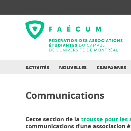
ACTIVITÉS
NOUVELLES
CAMPAGNES
Communications
Cette section de la
trousse pour les 
communications d’une association é