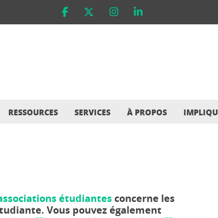
RESSOURCES
SERVICES
À PROPOS
IMPLIQU
associations étudiantes
concerne les
tudiante.
Vous pouvez également