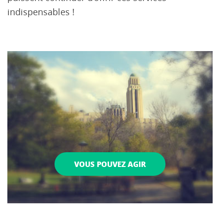
indispensables !
VOUS POUVEZ AGIR