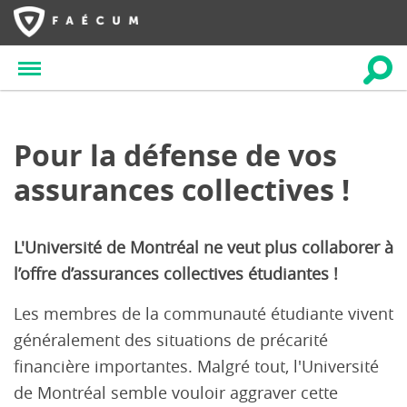
Pour la défense de vos
assurances collectives !
L'Université de Montréal ne veut plus collaborer à
l’offre d’assurances collectives étudiantes !
Les membres de la communauté étudiante vivent
généralement des situations de précarité
financière importantes. Malgré tout, l'Université
de Montréal semble vouloir aggraver cette