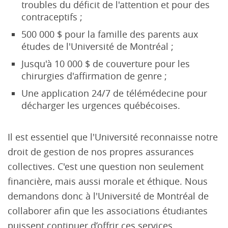
troubles du déficit de l'attention et pour des
contraceptifs ;
500 000 $ pour la famille des parents aux
études de l'Université de Montréal ;
Jusqu'à 10 000 $ de couverture pour les
chirurgies d'affirmation de genre ;
Une application 24/7 de télémédecine pour
décharger les urgences québécoises.
Il est essentiel que l'Université reconnaisse notre
droit de gestion de nos propres assurances
collectives. C'est une question non seulement
financière, mais aussi morale et éthique. Nous
demandons donc à l'Université de Montréal de
collaborer afin que les associations étudiantes
puissent continuer d’offrir ces services