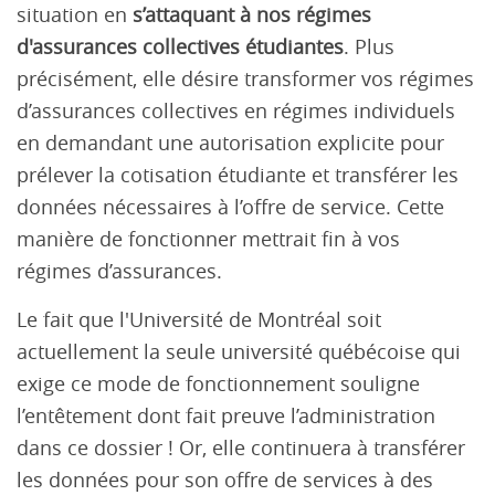
situation en
s’attaquant à nos régimes
d'assurances collectives étudiantes
. Plus
précisément, elle désire transformer vos régimes
d’assurances collectives en régimes individuels
en demandant une autorisation explicite pour
prélever la cotisation étudiante et transférer les
données nécessaires à l’offre de service. Cette
manière de fonctionner mettrait fin à vos
régimes d’assurances.
Le fait que l'Université de Montréal soit
actuellement la seule université québécoise qui
exige ce mode de fonctionnement souligne
l’entêtement dont fait preuve l’administration
dans ce dossier ! Or, elle continuera à transférer
les données pour son offre de services à des