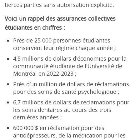
tierces parties sans autorisation explicite.
Voici un rappel des assurances collectives
étudiantes en chiffres :
Près de 25 000 personnes étudiantes
conservent leur régime chaque année ;
4,5 millions de dollars d'économies pour la
communauté étudiante de l'Université de
Montréal en 2022-2023 ;
Près d’un million de dollars de réclamations
pour des soins de santé psychologique ;
6,7 millions de dollars de réclamations pour
les soins dentaires au cours des trois
dernières années ;
600 000 $ en réclamation pour des
antidépresseurs, de la médication pour les