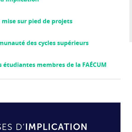
 mise sur pied de projets
munauté des cycles supérieurs
ons étudiantes membres de la FAÉCUM