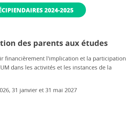
CIPIENDAIRES 2024-2025
ation des parents aux études
r financièrement l'implication et la participation
 dans les activités et les instances de la
26, 31 janvier et 31 mai 2027