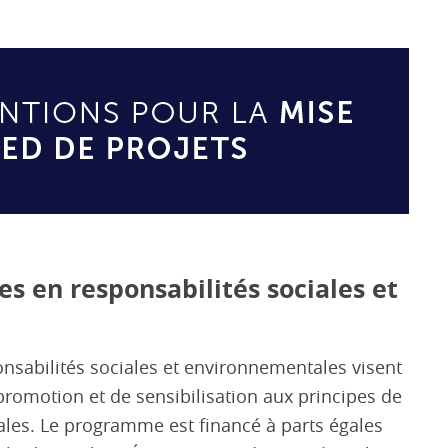
tes en responsabilités sociales et
ponsabilités sociales et environnementales visent
promotion et de sensibilisation aux principes de
ales. Le programme est financé à parts égales