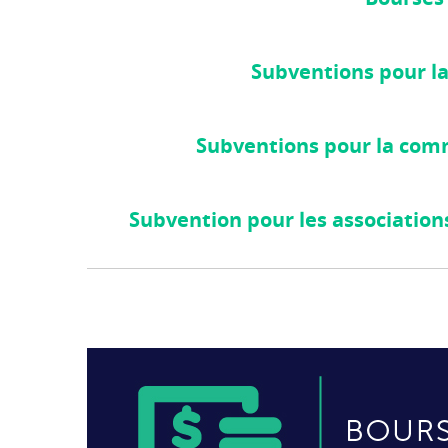
Subventions pour la
Subventions pour la com
Subvention pour les associati