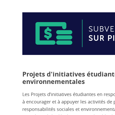
Projets d'initiatives étudian
environnementales
Les Projets d’initiatives étudiantes en res
à encourager et à appuyer les activités de 
responsabilités sociales et environnement