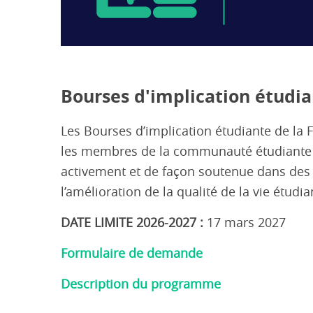
Bourses d'implication étudi
Les Bourses d’implication étudiante de la
les membres de la communauté étudiante 
activement et de façon soutenue dans des ac
l’amélioration de la qualité de la vie étudia
DATE LIMITE
2026-2027
:
17 mars 2027
Formulaire de demande
Description du programme