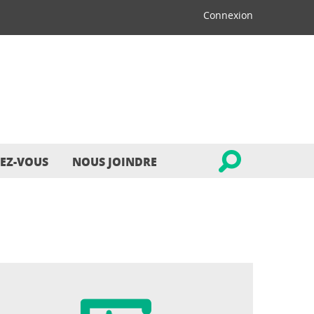
Connexion
EZ-VOUS
NOUS JOINDRE