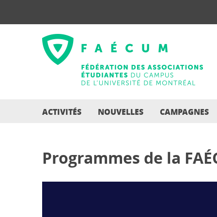
ACTIVITÉS
NOUVELLES
CAMPAGNES
Programmes de la FA