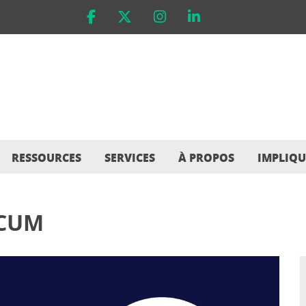
RESSOURCES
SERVICES
À PROPOS
IMPLIQU
ÉCUM