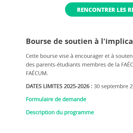
RENCONTRER LES RÉ
Bourse de soutien à l'implic
Cette bourse vise à encourager et à souteni
des parents-étudiants membres de la FAÉCUM
FAÉCUM.
DATES LIMITES
2025-2026
:
30 septembre 20
Formulaire de demande
Description du programme