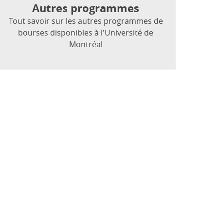
Autres programmes
Tout savoir sur les autres programmes de
bourses disponibles à l'Université de
Montréal