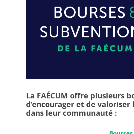
La FAÉCUM offre plusieurs bo
d’encourager et de valoriser
dans leur communauté :
Bourses 