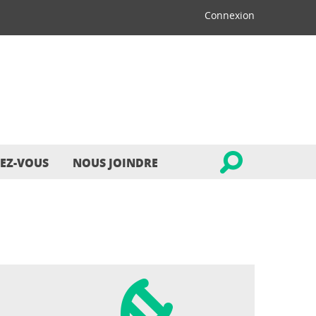
Connexion
EZ-VOUS
NOUS JOINDRE