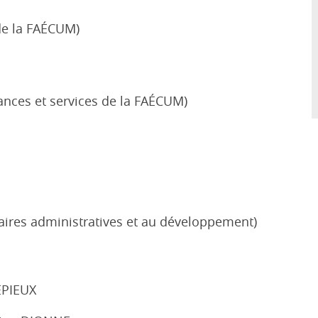
de la FAÉCUM)
ances et services de la FAÉCUM)
aires administratives et au développement)
ÉPIEUX