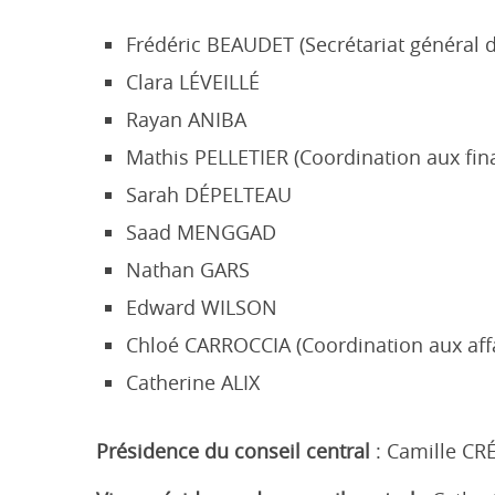
Frédéric BEAUDET (Secrétariat général 
Clara LÉVEILLÉ
Rayan ANIBA
Mathis PELLETIER (Coordination aux fin
Sarah DÉPELTEAU
Saad MENGGAD
Nathan GARS
Edward WILSON
Chloé CARROCCIA (Coordination aux aff
Catherine ALIX
Présidence du conseil central
: Camille CR