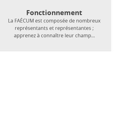
Fonctionnement
La FAÉCUM est composée de nombreux
représentants et représentantes ;
apprenez à connaître leur champ...