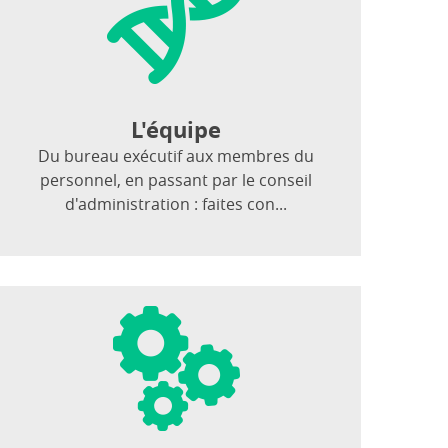
L'équipe
Du bureau exécutif aux membres du
personnel, en passant par le conseil
d'administration : faites con...