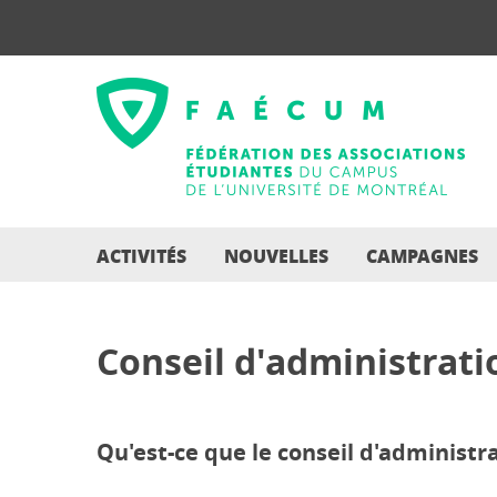
ACTIVITÉS
NOUVELLES
CAMPAGNES
Conseil d'administrati
Qu'est-ce que le conseil d'administra