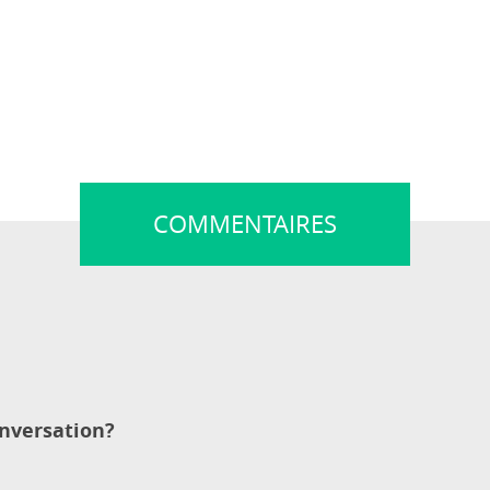
COMMENTAIRES
onversation?