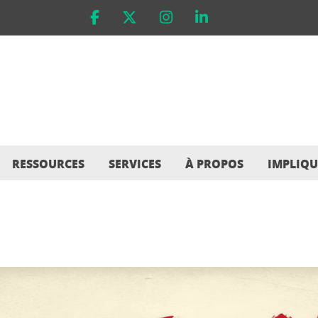
RESSOURCES
SERVICES
À PROPOS
IMPLIQU