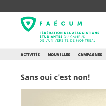
ACTIVITÉS
NOUVELLES
CAMPAGNES
Sans oui c'est non!