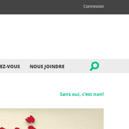
Connexion
EZ-VOUS
NOUS JOINDRE
Sans oui, c'est non!