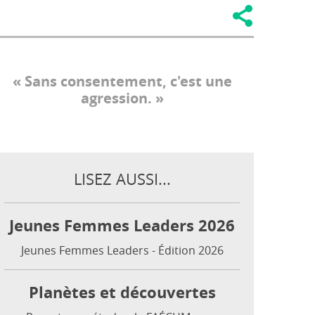
Sans consentement, c'est une
agression.
LISEZ AUSSI...
Jeunes Femmes Leaders 2026
Jeunes Femmes Leaders - Édition 2026
Planètes et découvertes