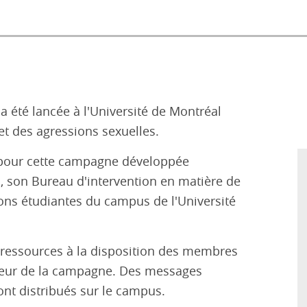
 été lancée à l'Université de Montréal
t des agressions sexuelles.
 pour cette campagne développée
, son Bureau d'intervention en matière de
ions étudiantes du campus de l'Université
s ressources à la disposition des membres
cœur de la campagne. Des messages
ont distribués sur le campus.