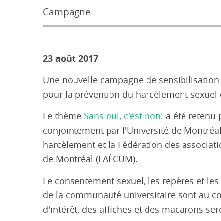
Campagne
23 août 2017
Une nouvelle campagne de sensibilisation a
pour la prévention du harcèlement sexuel e
Le thème
Sans oui, c'est non!
a été retenu
conjointement par l'Université de Montréal
harcèlement et la Fédération des associat
de Montréal (FAÉCUM).
Le consentement sexuel, les repères et le
de la communauté universitaire sont au 
d'intérêt, des affiches et des macarons ser