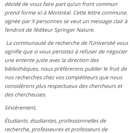
décidé de vous faire part qu’un front commun
prend forme ici à Montréal. Cette lettre commune,
signée par X personnes se veut un message clair à
l’endroit de l’éditeur Springer Nature.
La communauté de recherche de l’Université vous
signifie que si vous persistez à refuser de négocier
une entente juste avec la direction des
bibliothèques, nous préfèrerons publier le fruit de
nos recherches chez vos compétiteurs que nous
considérons plus respectueux des chercheurs et
des chercheuses.
Sincèrement,
Étudiants, étudiantes, professionnelles de
recherche, professeures et professeurs de