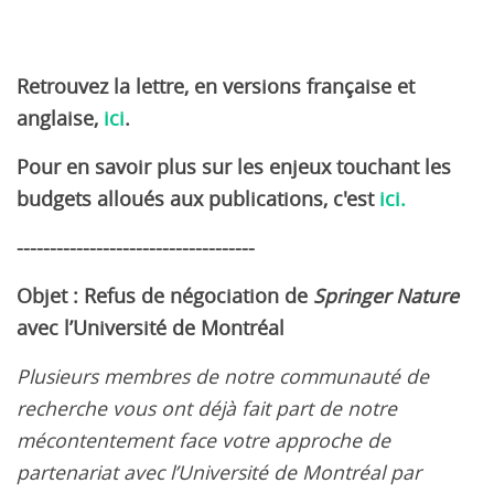
Retrouvez la lettre, en versions française et
anglaise,
ici
.
Pour en savoir plus sur les enjeux touchant les
budgets alloués aux publications, c'est
ici.
------------------------------------
Objet : Refus de négociation de
Springer Nature
avec l’Université de Montréal
Plusieurs membres de notre communauté de
recherche vous ont déjà fait part de notre
mécontentement face votre approche de
partenariat avec l’Université de Montréal par