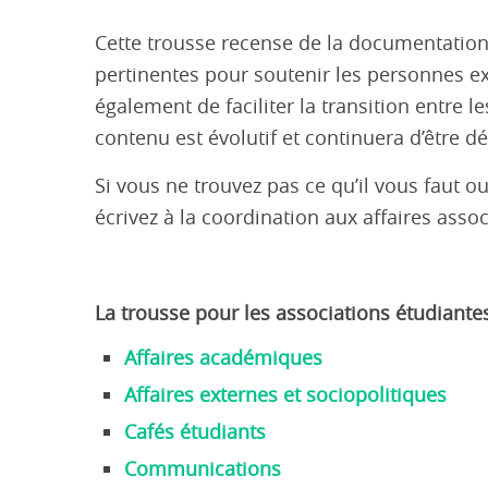
Cette trousse recense de la documentation,
pertinentes pour soutenir les personnes ex
également de faciliter la transition entre l
contenu est évolutif et continuera d’être 
Si vous ne trouvez pas ce qu’il vous faut o
écrivez à la coordination aux affaires asso
La trousse pour les associations étudiantes
Affaires académiques
Affaires externes et sociopolitiques
Cafés étudiants
Communications