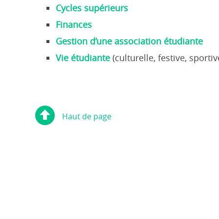
Cycles supérieurs
Finances
Gestion d’une association étudiante
Vie étudiante
(culturelle, festive, sportiv
Haut de page