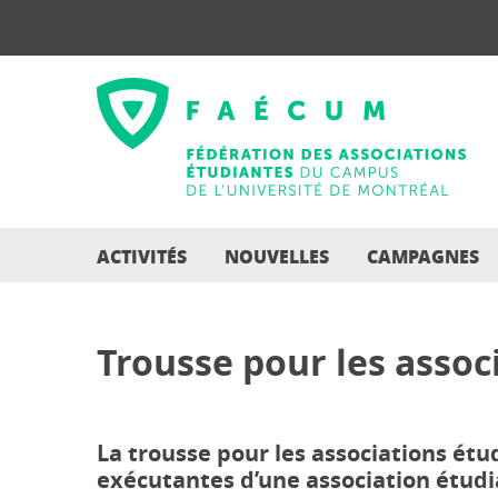
ACTIVITÉS
NOUVELLES
CAMPAGNES
Trousse pour les assoc
La trousse pour les associations ét
exécutantes d’une association étudi