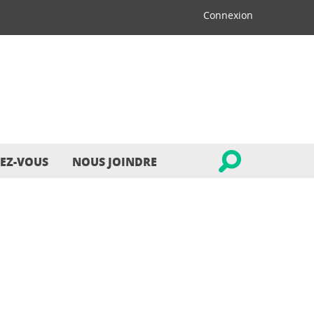
Connexion
EZ-VOUS
NOUS JOINDRE