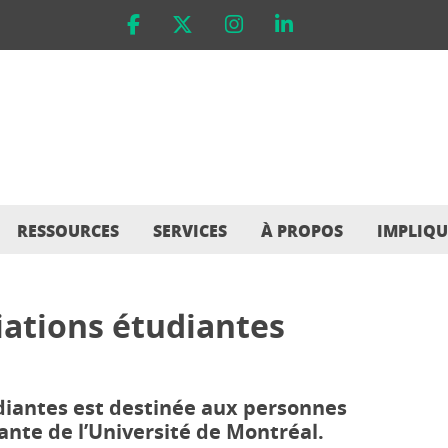
RESSOURCES
SERVICES
À PROPOS
IMPLIQU
iations étudiantes
udiantes est destinée aux personnes
ante de l’Université de Montréal.